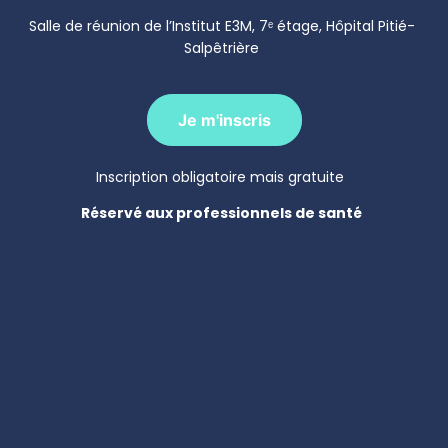
Salle de réunion de l’Institut E3M, 7ᵉ étage, Hôpital Pitié-
Salpêtrière
Je m'inscris
Inscription obligatoire mais gratuite
Réservé aux professionnels de santé