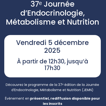
37ᵉ Journée
d’Endocrinologie,
Métabolisme et Nutrition
Vendredi 5 décembre
2025
À partir de 12h30, jusqu’à
17h30
Découvrez le programme de la 37ᵉ édition de la
Journée
d’Endocrinologie, Métabolisme et Nutrition
(
JEMN
)
Évènement en
présentiel, rediffusion disponible pour
les inscrits