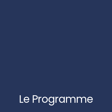
Le Programme